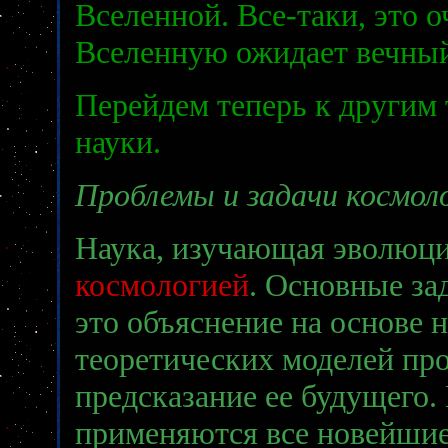
Вселенной. Все-таки, это 
Вселенную ожидает вечный 
Перейдем теперь к другим
науки.
Проблемы и задачи космол
Наука, изучающая эволюц
космологией
. Основные зад
это объяснение на основе 
теоретических моделей пр
предсказание ее будущего.
применяются все новейшие