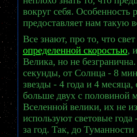
вокруг себя. Особенность 
предоставляет нам такую 
Все знают, про то, что све
определенной скоростью
, 
Велика, но не безгранична.
секунды, от Солнца - 8 ми
звезды - 4 года и 4 месяца
больше двух с половиной м
Вселенной велики, их не 
используют световые года 
за год. Так, до Туманност