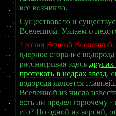
все возникло.
Существовало и существуе
Вселенной. Узнаем о некот
Теория Вечной Вселенной
ядерное сгорание водорода
рассматривая здесь
других
протекать в недрах звезд
, 
водорода является главней
Вселенной из числа извест
есть ли предел горючему - 
его? По одной из версий,