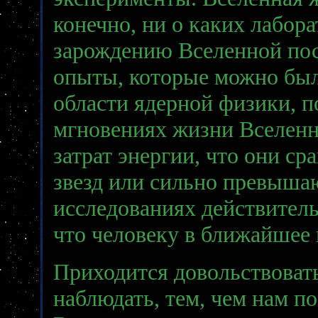
конечно, ни о каких лабор
зарождению Вселенной пос
опыты, которые можно был
области ядерной физики, 
мгновениях жизни Вселенн
затрат энергии, что они с
звезд или сильно превышают
исследованиях действител
что человеку в ближайшее 
Приходится довольствоват
наблюдать, тем, чем нам п