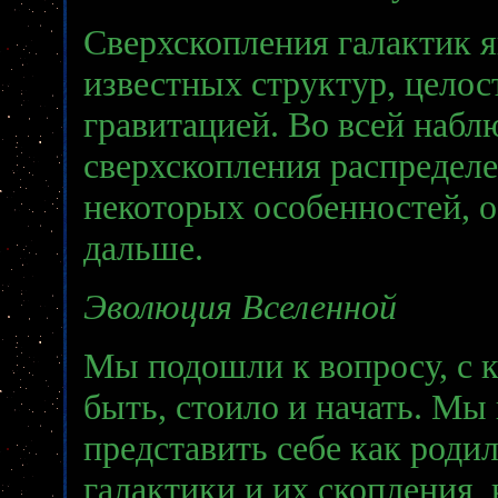
Сверхскопления галактик 
известных структур, целос
гравитацией. Во всей наб
сверхскопления распределе
некоторых особенностей, 
дальше.
Эволюция Вселенной
Мы подошли к вопросу, с к
быть, стоило и начать. Мы
представить себе как роди
галактики и их скопления, 