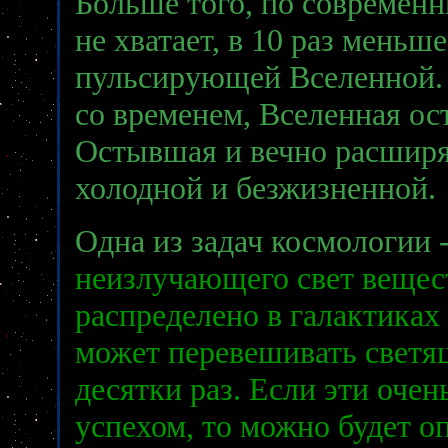
Больше того, по современн
не хватает, в 10 раз меньше
пульсирующей Вселенной. Е
со временем, Вселенная ост
Остывшая и вечно расширя
холодной и безжизненной.
Одна из задач космологии 
неизлучающего свет вещес
распределено в галактиках
может перевешивать светящ
десятки раз. Если эти оче
успехом, то можно будет 