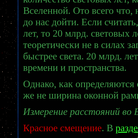
Вселенной. Ото всего что, 
до нас дойти. Если считать
лет, то 20 млрд. световых 
теоретически не в силах за
быстрее света. 20 млрд. ле
времени и пространства.
Однако, как определяются 
же не ширина оконной рам
Измерение расстояний во 
Красное смещение
. В
разде