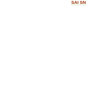
SAI SN