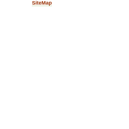
SiteMap