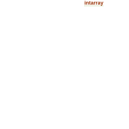
intarray