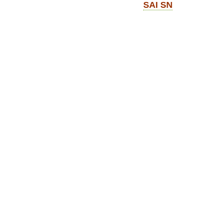
SAI SN