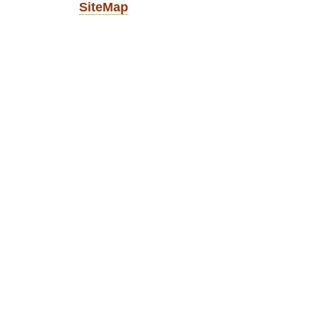
SiteMap