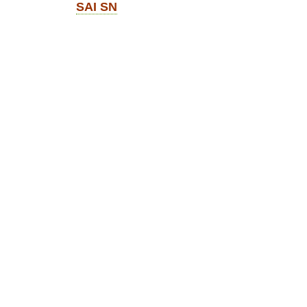
SAI SN