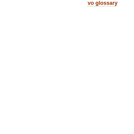
vo glossary