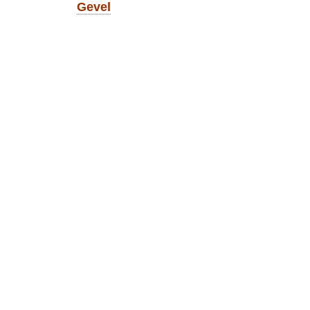
Gevel