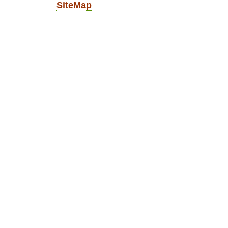
SiteMap