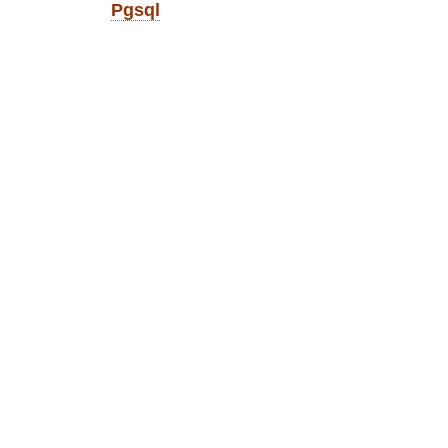
Pgsql