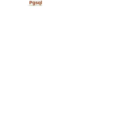
Pgsql