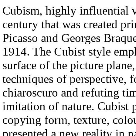
Cubism, highly influential v
century that was created pri
Picasso and Georges Braque
1914. The Cubist style emph
surface of the picture plane,
techniques of perspective, 
chiaroscuro and refuting tim
imitation of nature. Cubist 
copying form, texture, colou
presented a new reality in p